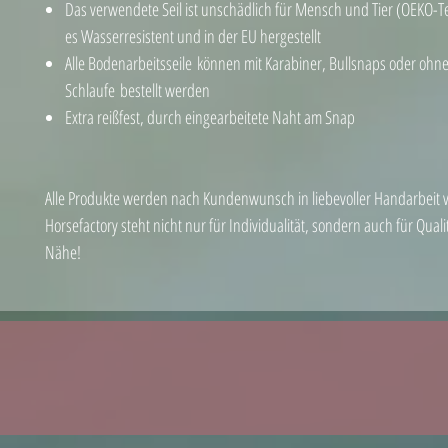
Das verwendete Seil ist unschädlich für Mensch und Tier (OEKO-
es Wasserresistent und in der EU hergestellt
Alle Bodenarbeitsseile können mit Karabiner, Bullsnaps oder ohn
Schlaufe bestellt werden
Extra reißfest, durch eingearbeitete Naht am Snap
Alle Produkte werden nach Kundenwunsch in liebevoller Handarbeit vo
Horsefactory steht nicht nur für Individualität, sondern auch für Qua
Nähe!