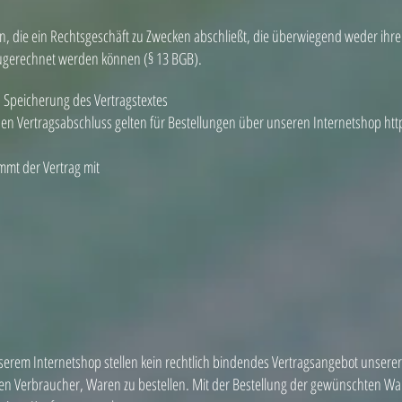
on, die ein Rechtsgeschäft zu Zwecken abschließt, die überwiegend weder ihr
 zugerechnet werden können (§ 13 BGB).
 Speicherung des Vertragstextes
en Vertragsabschluss gelten für Bestellungen über unseren Internetshop
htt
ommt der Vertrag mit
serem Internetshop stellen kein rechtlich bindendes Vertragsangebot unserer
n Verbraucher, Waren zu bestellen. Mit der Bestellung der gewünschten Ware