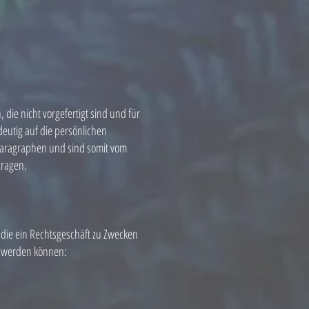
 die nicht vorgefertigt sind und für
eutig auf die persönlichen
 Paragraphen und sind somit vom
tragen.
 die ein Rechtsgeschäft zu Zwecken
et werden können: