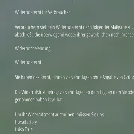
Widerrufsrecht für Verbraucher
Verbrauchern steht ein Widerrufsrecht nach folgender Maßgabe zu, w
abschließt, die überwiegend weder ihrer gewerblichen noch ihrer s
Widerrufsbelehrung
Widerrufsrecht
Sie haben das Recht, binnen vierzehn Tagen ohne Angabe von Gründ
Die Widerrufsfrist beträgt vierzehn Tage, ab dem Tag, an dem Sie oder
genommen haben bzw. hat.
Um Ihr Widerrufsrecht auszuüben, müssen Sie uns
Horsefactory
Luisa True