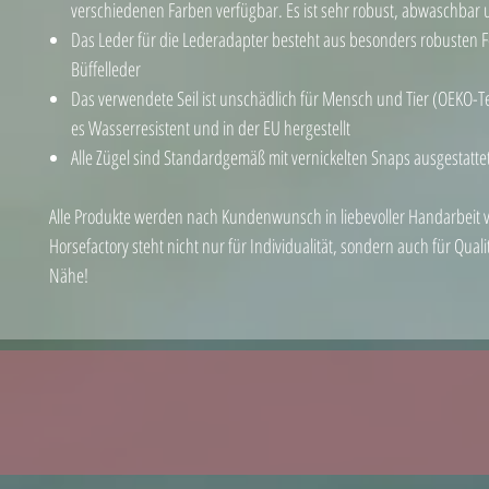
verschiedenen Farben verfügbar. Es ist sehr robust, abwaschbar u
Das Leder für die Lederadapter besteht aus besonders robusten F
Büffelleder
Das verwendete Seil ist unschädlich für Mensch und Tier (OEKO-
es Wasserresistent und in der EU hergestellt
Alle Zügel sind Standardgemäß mit vernickelten Snaps ausgestatte
Alle Produkte werden nach Kundenwunsch in liebevoller Handarbeit vo
Horsefactory steht nicht nur für Individualität, sondern auch für Qua
Nähe!