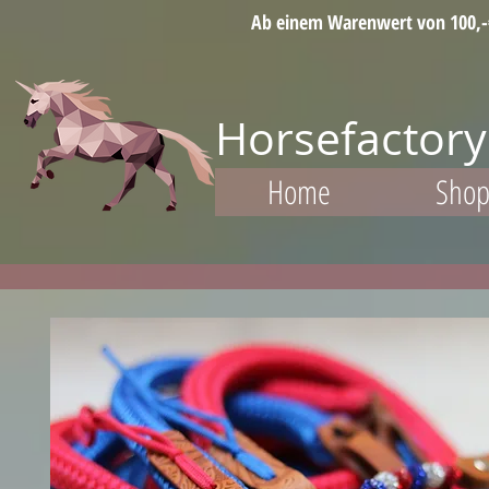
Ab einem Warenwert von 100,-€ 
Horsefactory
Home
Sho