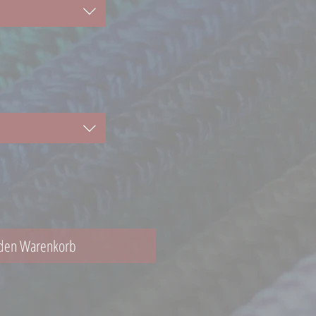
 den Warenkorb