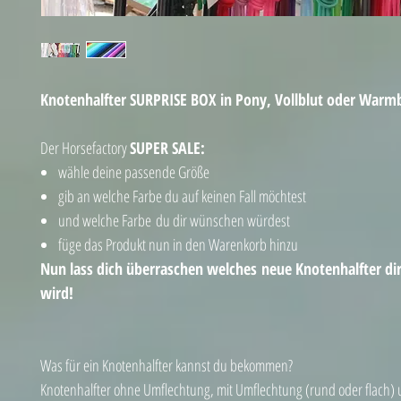
Knotenhalfter SURPRISE BOX in Pony, Vollblut oder Warm
Der Horsefactory
SUPER SALE:
wähle deine passende Größe
gib an welche Farbe du auf keinen Fall möchtest
und welche Farbe du dir wünschen würdest
füge das Produkt nun in den Warenkorb hinzu
Nun lass dich überraschen welches neue Knotenhalfter di
wird!
Was für ein Knotenhalfter kannst du bekommen?
Knotenhalfter ohne Umflechtung, mit Umflechtung (rund oder flach)