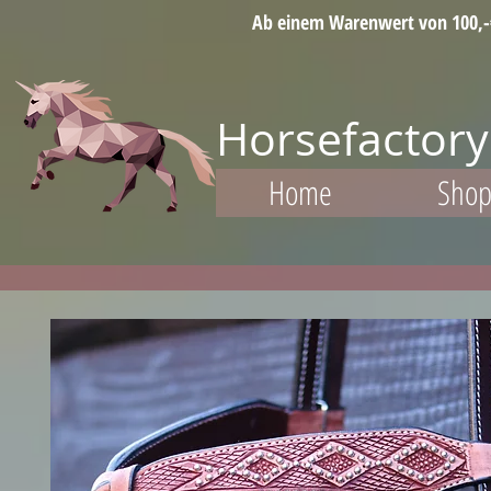
Ab einem Warenwert von 100,-€ 
Horsefactory
Home
Sho